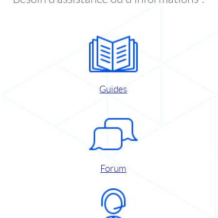
Guides
Forum